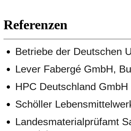
Referenzen
Betriebe der Deutschen U
Lever Fabergé GmbH, Bu
HPC Deutschland GmbH (
Schöller Lebensmittelwe
Landesmaterialprüfamt Sa