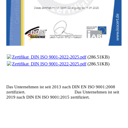
Zertifikat_DIN ISO 9001-2022-2025.pdf
(286.51KB)
Zertifikat_DIN ISO 9001-2022-2025.pdf
(286.51KB)
Das Unternehmen ist seit 2013 nach DIN EN ISO 9001:2008
zertifiziert. Das Unternehmen ist seit
2019 nach DIN EN ISO 9001:2015 zertifiziert.