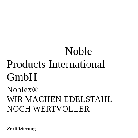
Noble
Products International
GmbH
Noblex®
WIR MACHEN EDELSTAHL
NOCH WERTVOLLER!
Zertifizierung